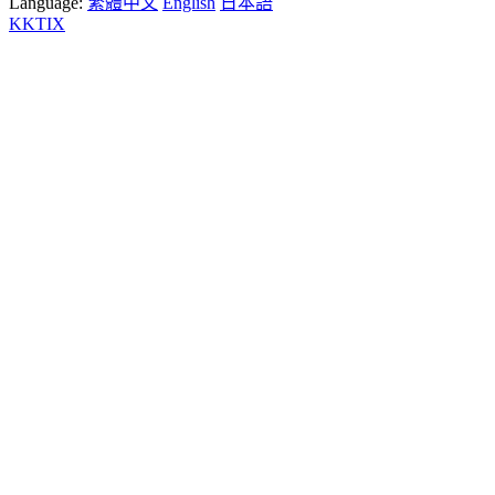
Language:
繁體中文
English
日本語
KKTIX