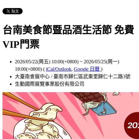
台南美食節暨品酒生活節 免費
VIP門票
2026/05/22(周五) 10:00(+0800)
~
2026/05/25(周一)
18:00(+0800)
(
iCal/Outlook
,
Google 日曆
)
大臺南會展中心 / 臺南市歸仁區武東里歸仁十二路3號
生動國際展覽事業股份有限公司