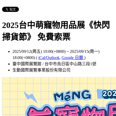
2025台中萌寵物用品展《快閃
掃貨節》 免費索票
2025/09/12(周五) 10:00(+0800)
~
2025/09/15(周一)
18:00(+0800)
(
iCal/Outlook
,
Google 日曆
)
臺中國際展覽館 / 台中市烏日區中山路三段1號
生動國際展覽事業股份有限公司